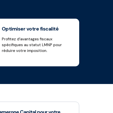
Optimiser votre fiscalité
Profitez d’avantages fiscaux
spécifiques au statut LMNP pour
réduire votre imposition.
Camerone Capital pour votre