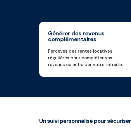
Générer des revenus
complémentaires
Percevez des rentes locatives
régulières pour compléter vos
revenus ou anticiper votre retraite.
Un suivi personnalisé pour sécurise