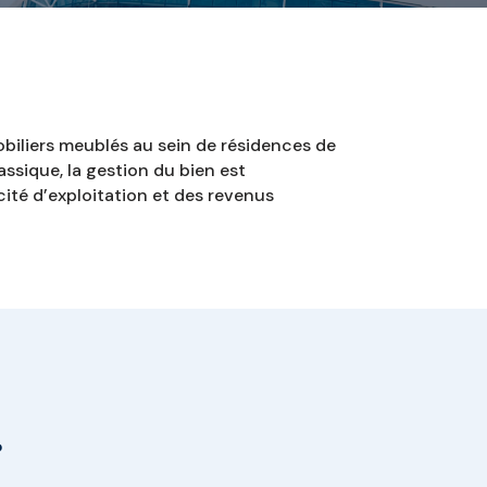
biliers meublés au sein de résidences de
ssique, la gestion du bien est
cité d’exploitation et des revenus
?