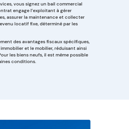
vices, vous signez un bail commercial
ntrat engage l’exploitant à gérer
res, assurer la maintenance et collecter
evenu locatif fixe, déterminé par les
ement des avantages fiscaux spécifiques,
immobilier et le mobilier, réduisant ainsi
Pour les biens neufs, il est même possible
aines conditions.