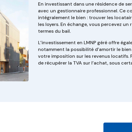
En investissant dans une résidence de ser
avec un gestionnaire professionnel. Ce co
intégralement le bien : trouver les locatai
les loyers. En échange, vous percevez un r
termes du bail.
L’investissement en LMNP géré offre égal
notamment la possibilité d’amortir le bien 
votre imposition sur les revenus locatifs. 
de récupérer la TVA sur l’achat, sous cert