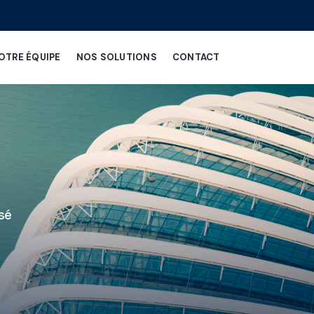
OTRE ÉQUIPE
NOS SOLUTIONS
CONTACT
isé