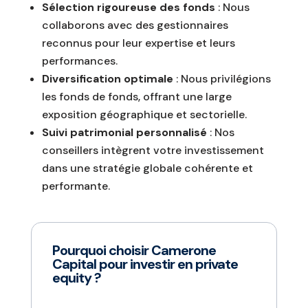
Sélection rigoureuse des fonds
: Nous
collaborons avec des gestionnaires
reconnus pour leur expertise et leurs
performances.
Diversification optimale
: Nous privilégions
les fonds de fonds, offrant une large
exposition géographique et sectorielle.
Suivi patrimonial personnalisé
: Nos
conseillers intègrent votre investissement
dans une stratégie globale cohérente et
performante.
Pourquoi choisir Camerone
Capital pour investir en private
equity ?