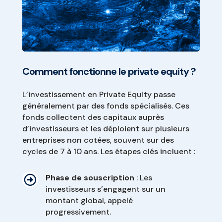
Comment fonctionne le private equity ?
L’investissement en Private Equity passe
généralement par des fonds spécialisés. Ces
fonds collectent des capitaux auprès
d’investisseurs et les déploient sur plusieurs
entreprises non cotées, souvent sur des
cycles de 7 à 10 ans. Les étapes clés incluent :
Phase de souscription
: Les

investisseurs s’engagent sur un
montant global, appelé
progressivement.