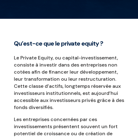
Qu’est-ce que le private equity ?
Le Private Equity, ou capital-investissement,
consiste à investir dans des entreprises non
cotées afin de financer leur développement,
leur transformation ou leur restructuration.
Cette classe d’actifs, longtemps réservée aux
investisseurs institutionnels, est aujourd’hui
accessible aux investisseurs privés grâce à des
fonds diversifiés.
Les entreprises concernées par ces
investissements présentent souvent un fort
potentiel de croissance ou de création de