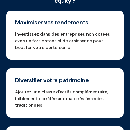
equity ?
Maximiser vos rendements
Investissez dans des entreprises non cotées
avec un fort potentiel de croissance pour
booster votre portefeuille.
Diversifier votre patrimoine
Ajoutez une classe d’actifs complémentaire,
faiblement corrélée aux marchés financiers
traditionnels.