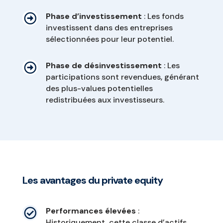
Phase d’investissement
: Les fonds

investissent dans des entreprises
sélectionnées pour leur potentiel.
Phase de désinvestissement
: Les

participations sont revendues, générant
des plus-values potentielles
redistribuées aux investisseurs.
Les avantages du private equity
Performances élevées
:

Historiquement, cette classe d’actifs