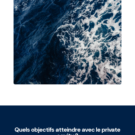
Quels objectifs atteindre avec le private