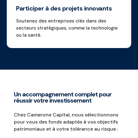
Participer à des projets innovants
Soutenez des entreprises clés dans des
secteurs stratégiques, comme la technologie
ou la santé.
Un accompagnement complet pour
réussir votre investissement
Chez Camerone Capital, nous sélectionnons
pour vous des fonds adaptés à vos objectifs
patrimoniaux et à votre tolérance au risque :