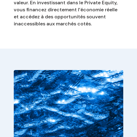
valeur. En investissant dans le Private Equity,
vous financez directement l’économie réelle
et accédez à des opportunités souvent
inaccessibles aux marchés cotés.