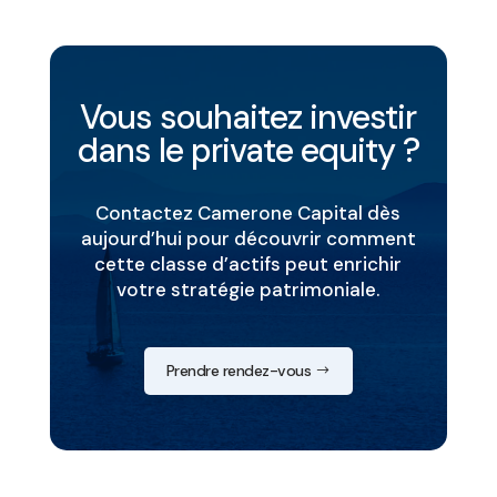
Vous souhaitez investir
dans le private equity ?
Contactez Camerone Capital dès
aujourd’hui pour découvrir comment
cette classe d’actifs peut enrichir
votre stratégie patrimoniale.
Prendre rendez-vous