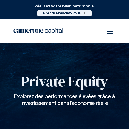
Réalisez votre bilan patrimonial
Prendre rendez-vous
Private Equity
Explorez des performances élevées grâce à
l’investissement dans l’économie réelle