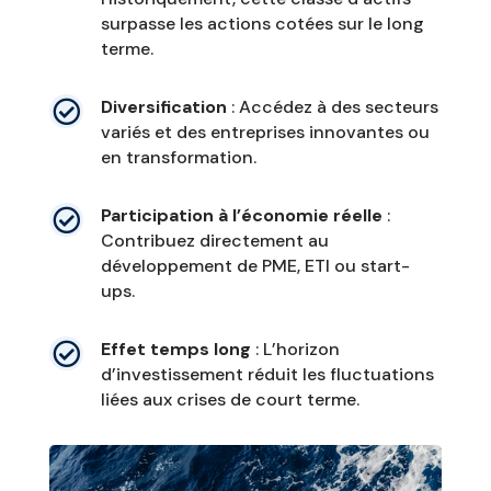
surpasse les actions cotées sur le long
terme.
Diversification
: Accédez à des secteurs

variés et des entreprises innovantes ou
en transformation.
Participation à l’économie réelle
:

Contribuez directement au
développement de PME, ETI ou start-
ups.
Effet temps long
: L’horizon

d’investissement réduit les fluctuations
liées aux crises de court terme.