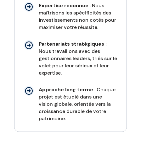
Expertise reconnue
: Nous

maîtrisons les spécificités des
investissements non cotés pour
maximiser votre réussite.
Partenariats stratégiques
:

Nous travaillons avec des
gestionnaires leaders, triés sur le
volet pour leur sérieux et leur
expertise.
Approche long terme
: Chaque

projet est étudié dans une
vision globale, orientée vers la
croissance durable de votre
patrimoine.