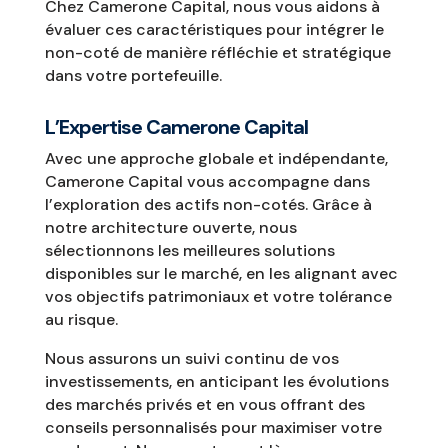
Chez Camerone Capital, nous vous aidons à
évaluer ces caractéristiques pour intégrer le
non-coté de manière réfléchie et stratégique
dans votre portefeuille.
L’Expertise Camerone Capital
Avec une approche globale et indépendante,
Camerone Capital vous accompagne dans
l’exploration des actifs non-cotés. Grâce à
notre architecture ouverte, nous
sélectionnons les meilleures solutions
disponibles sur le marché, en les alignant avec
vos objectifs patrimoniaux et votre tolérance
au risque.
Nous assurons un suivi continu de vos
investissements, en anticipant les évolutions
des marchés privés et en vous offrant des
conseils personnalisés pour maximiser votre