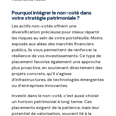
Pourquoi intégrer le non-coté dans
votre stratégie patrimoniale ?
Les actifs non-cotés offrent une
diversification précieuse pour mieux répartir
les risques au sein de votre portefeuille. Moins
exposés aux aléas des marchés financiers
publics, ils vous permettent de renforcer la
résilience de vos investissements. Ce type de
placement favorise également une approche
plus proactive, en soutenant directement des
projets concrets, qu’il s’agisse
d’infrastructures, de technologies émergentes
ou d’entreprises innovantes.
Investir dans le non-coté, c’est aussi choisir
un horizon patrimonial à long terme. Ces
placements exigent de la patience, mais leur
potentiel de valorisation, souvent lié à la