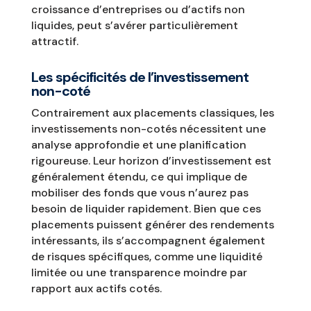
croissance d’entreprises ou d’actifs non
liquides, peut s’avérer particulièrement
attractif.
Les spécificités de l’investissement
non-coté
Contrairement aux placements classiques, les
investissements non-cotés nécessitent une
analyse approfondie et une planification
rigoureuse. Leur horizon d’investissement est
généralement étendu, ce qui implique de
mobiliser des fonds que vous n’aurez pas
besoin de liquider rapidement. Bien que ces
placements puissent générer des rendements
intéressants, ils s’accompagnent également
de risques spécifiques, comme une liquidité
limitée ou une transparence moindre par
rapport aux actifs cotés.