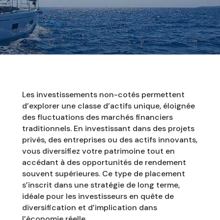
Les investissements non-cotés permettent
d’explorer une classe d’actifs unique, éloignée
des fluctuations des marchés financiers
traditionnels. En investissant dans des projets
privés, des entreprises ou des actifs innovants,
vous diversifiez votre patrimoine tout en
accédant à des opportunités de rendement
souvent supérieures. Ce type de placement
s’inscrit dans une stratégie de long terme,
idéale pour les investisseurs en quête de
diversification et d’implication dans
l’économie réelle.