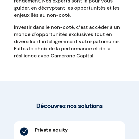
rendement. Nos experts sont là pour vous
guider, en décryptant les opportunités et les
enjeux liés au non-coté.
Investir dans le non-coté, c’est accéder à un
monde d’opportunités exclusives tout en
diversifiant intelligemment votre patrimoine.
Faites le choix de la performance et de la
résilience avec Camerone Capital.
Découvrez nos solutions
Private equity
N